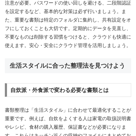
注意が必要。パスワードの使い回しを避ける、二段階認証
を設定するなど、基本的な対策は必ず行いましょう。ま
た、重要な書類は特定のフォルダに集約し、共有設定をオ
フにしておくことも大切です。定期的にデータを見直し、
不要なものは削除する習慣をつけると、クラウドも快適に
使えます。安心・安全にクラウド管理を活用しましょう。
生活スタイルに合った整理法を見つけよう
自炊派・外食派で変わる必要な書類とは
書類整理は「生活スタイル」に合わせて最適化することが
重要です。例えば、自炊をよくする人は家電の取扱説明書
やレシピ、食材の購入履歴、保証書などが必要になりま
す。これらはキッチン近くの収納やファイルにまとめてお