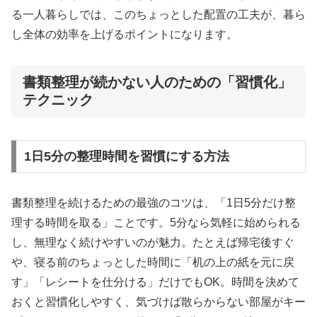
る一人暮らしでは、このちょっとした配置の工夫が、暮ら
し全体の効率を上げるポイントになります。
書類整理が続かない人のための「習慣化」
テクニック
1日5分の整理時間を習慣にする方法
書類整理を続けるための最強のコツは、「1日5分だけ整
理する時間を取る」ことです。5分なら気軽に始められる
し、無理なく続けやすいのが魅力。たとえば帰宅後すぐ
や、寝る前のちょっとした時間に「机の上の紙を元に戻
す」「レシートを仕分ける」だけでもOK。時間を決めて
おくと習慣化しやすく、気づけば散らからない部屋がキー