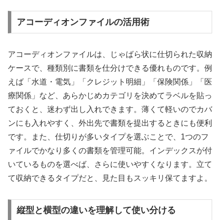
アコーディオンファイルの活用術
アコーディオンファイルは、じゃばら状に仕切られた収納
ケースで、種類別に書類を仕分けできる優れものです。例
えば「水道・電気」「クレジット明細」「保険関係」「医
療関係」など、あらかじめカテゴリを決めてラベルを貼っ
ておくと、迷わず出し入れできます。薄くて軽いのでカバ
ンにも入れやすく、外出先で書類を提出するときにも便利
です。また、仕切りが多いタイプを選ぶことで、1つのフ
ァイルでかなり多くの書類を管理可能。インデックスが付
いているものを選べば、さらに使いやすくなります。立て
て収納できるタイプだと、見た目もスッキリ保てますよ。
縦型と横型の違いを理解して使い分ける