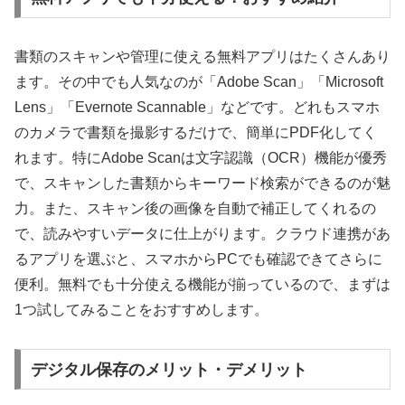
書類のスキャンや管理に使える無料アプリはたくさんあり
ます。その中でも人気なのが「Adobe Scan」「Microsoft
Lens」「Evernote Scannable」などです。どれもスマホ
のカメラで書類を撮影するだけで、簡単にPDF化してく
れます。特にAdobe Scanは文字認識（OCR）機能が優秀
で、スキャンした書類からキーワード検索ができるのが魅
力。また、スキャン後の画像を自動で補正してくれるの
で、読みやすいデータに仕上がります。クラウド連携があ
るアプリを選ぶと、スマホからPCでも確認できてさらに
便利。無料でも十分使える機能が揃っているので、まずは
1つ試してみることをおすすめします。
デジタル保存のメリット・デメリット