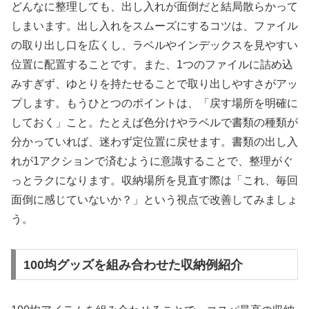
どんなに整理しても、出し入れが面倒だと結局散らかって
しまいます。出し入れをスムーズにするコツは、ファイル
の取り出し口を広くし、ラベルやインデックスを見やすい
位置に配置することです。また、1つのファイルに詰め込
みすぎず、ゆとりを持たせることで取り出しやすさがアッ
プします。もうひとつのポイントは、「戻す場所を明確に
しておく」こと。たとえば色分けやラベルで書類の種類が
分かっていれば、迷わず定位置に戻せます。書類の出し入
れが1アクションで済むように意識することで、整理がぐ
っとラクになります。収納場所を見直す際は「これ、毎回
面倒に感じていないか？」という視点で改善してみましょ
う。
100均グッズを組み合わせた収納例紹介