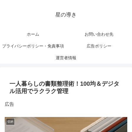
星の導き
ホーム
お問い合わせ先
プライバシーポリシー・免責事項
広告ポリシー
運営者情報
一人暮らしの書類整理術！100均＆デジタ
ル活用でラクラク管理
広告
収納