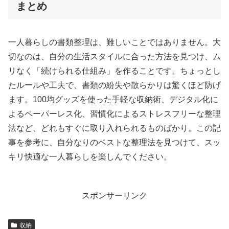
まとめ
一人暮らしの書類整理は、難しいことではありません。大
切なのは、自分の生活スタイルに合った方法を見つけ、ム
リなく「続けられる仕組み」を作ることです。ちょっとし
たルールや工夫で、書類の紛失や散らかりは驚くほど防げ
ます。100均グッズを使った手軽な収納術、デジタル化に
よるペーパーレス化、習慣化によるストレスフリーな整理
法など、どれもすぐに取り入れられるものばかり。この記
事を参考に、自分なりのベストな整理法を見つけて、スッ
キリ快適な一人暮らしを楽しんでください。
スポンサーリンク
収納