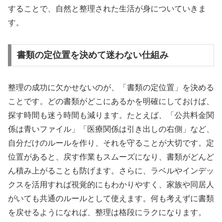
することで、自然と整理された生活が身についていきま
す。
書類の定位置を決めて迷わない仕組み
整理の成功に欠かせないのが、「書類の定位置」を決める
ことです。どの書類がどこにあるかを明確にしておけば、
探す時間も迷う時間も減ります。たとえば、「公共料金関
係は青いファイル」「医療関係は引き出しの右側」など、
自分だけのルールを作り、それを守ることが大切です。定
位置があると、戻す作業もスムーズになり、書類がどんど
ん積み上がることも防げます。さらに、ラベルやインデッ
クスを活用すれば視覚的にもわかりやすく、家族や同居人
がいても共通のルールとして使えます。何も考えずに書類
を戻せるようになれば、整理は格段にラクになります。