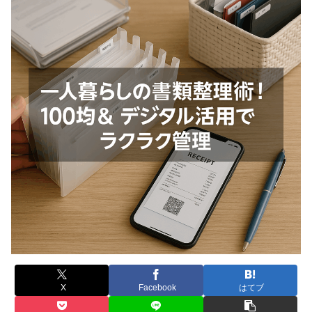
X
Facebook
はてブ