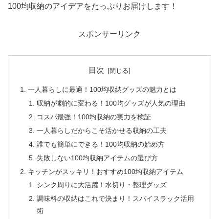
100均収納のアイデアをたっぷりお届けします！
スポンサーリンク
目次
一人暮らしに最適！100均収納グッズの魅力とは
収納が劇的に変わる！100均グッズが人気の理由
コスパ最強！100均収納の実力を検証
一人暮らしだからこそ活かせる収納の工夫
誰でも簡単にできる！100均収納の始め方
失敗しない100均収納アイテムの選び方
キッチンがスッキリ！おすすめ100均収納アイテム
シンク周りに大活躍！水切り・整理グッズ
調味料の収納はこれで決まり！スパイスラック活用
術