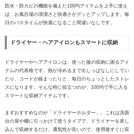
防水・防カビの機能を備えた100均アイテムを上手に使え
ば、お風呂場の清潔さと快適さがグッとアップします。毎
日のバスタイムが快適になること間違いなしです。
ドライヤー・ヘアアイロンもスマートに収納
ドライヤーやヘアアイロンは、使った後の収納に困るアイ
テムの代表格です。熱が冷めるまで出しっぱなしにしてい
たり、コードが絡まったりと、毎日のちょっとしたストレ
スになります。そんな時に役立つのが、100均で手に入る
スマートな収納アイテムです。
まずおすすめなのが「ドライヤーホルダー」。これは洗面
台の扉や棚に引っかけて使うタイプで、ドライヤーを差し
込んで収納するだけ。通気性が良いので、使用後すぐに収