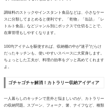
調味料のストックやインスタント食品などは、小さなケー
スに分類してまとめると便利です。「乾物」「缶詰」「レ
トルト食品」などジャンル別にボックスで仕切ることで、
在庫管理もしやすくなります。
100均アイテムを駆使すれば、収納棚の中が“迷子”だらけ
だったキッチンも、使いやすいスペースに大変身します。
ちょっとした工夫が、料理の効率をグッと高めてくれます
よ。
ゴチャゴチャ解消！カトラリー収納アイディア
一人暮らしのキッチンで意外と悩ましいのが、カトラリー
の収納問題。スプーン、フォーク、箸、ナイフなど、種類