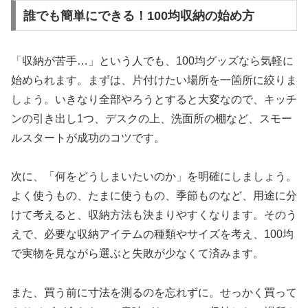
誰でも簡単にできる！100均収納の始め方
「収納が苦手…」という人でも、100均グッズなら気軽に
始められます。まずは、片付けたい場所を一箇所に絞りま
しょう。いきなり全部やろうとすると大変なので、キッチ
ンの引き出し1つ、デスクの上、洗面所の棚など、スモー
ルスタートが成功のコツです。
次に、「何をどうしまいたいのか」を明確にしましょう。
よく使うもの、たまに使うもの、季節ものなど、用途に分
けて考えると、収納方法も決まりやすくなります。そのう
えで、必要な収納アイテムの種類やサイズを考え、100均
で実物を見ながら選ぶと失敗が少なくて済みます。
また、買う前に寸法を測るのを忘れずに。せっかく買って