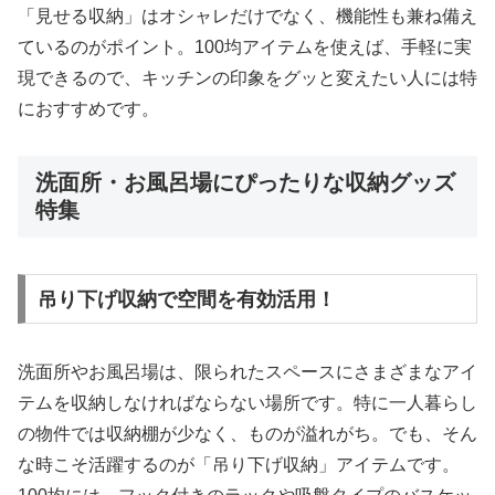
「見せる収納」はオシャレだけでなく、機能性も兼ね備え
ているのがポイント。100均アイテムを使えば、手軽に実
現できるので、キッチンの印象をグッと変えたい人には特
におすすめです。
洗面所・お風呂場にぴったりな収納グッズ
特集
吊り下げ収納で空間を有効活用！
洗面所やお風呂場は、限られたスペースにさまざまなアイ
テムを収納しなければならない場所です。特に一人暮らし
の物件では収納棚が少なく、ものが溢れがち。でも、そん
な時こそ活躍するのが「吊り下げ収納」アイテムです。