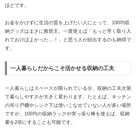
ほどです。
お金をかけずに生活の質を上げたい人にとって、100均収
納グッズはまさに救世主。一度使えば「もっと早く取り入
れておけばよかった…！」と思う人が続出するのも納得で
す。
一人暮らしだからこそ活かせる収納の工夫
一人暮らしはスペースが限られている分、収納の工夫次第
で暮らしやすさが大きく変わります。たとえば、キッチン
の吊り戸棚やシンク下は使いこなせていない人が多い場所
ですが、100均の収納ラックや突っ張り棒を使えば、収納
量を2倍にすることも可能です。