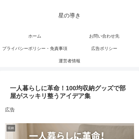
星の導き
ホーム
お問い合わせ先
プライバシーポリシー・免責事項
広告ポリシー
運営者情報
一人暮らしに革命！100均収納グッズで部
屋がスッキリ整うアイデア集
広告
収納