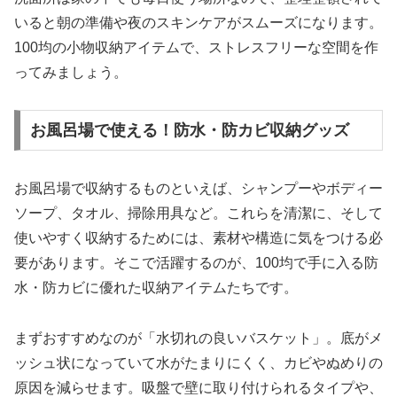
いると朝の準備や夜のスキンケアがスムーズになります。
100均の小物収納アイテムで、ストレスフリーな空間を作
ってみましょう。
お風呂場で使える！防水・防カビ収納グッズ
お風呂場で収納するものといえば、シャンプーやボディー
ソープ、タオル、掃除用具など。これらを清潔に、そして
使いやすく収納するためには、素材や構造に気をつける必
要があります。そこで活躍するのが、100均で手に入る防
水・防カビに優れた収納アイテムたちです。
まずおすすめなのが「水切れの良いバスケット」。底がメ
ッシュ状になっていて水がたまりにくく、カビやぬめりの
原因を減らせます。吸盤で壁に取り付けられるタイプや、