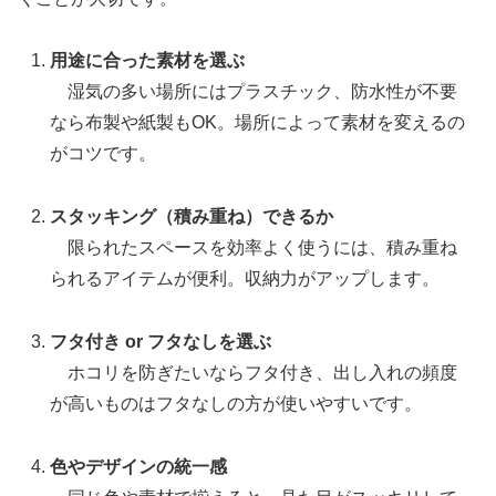
用途に合った素材を選ぶ
湿気の多い場所にはプラスチック、防水性が不要
なら布製や紙製もOK。場所によって素材を変えるの
がコツです。
スタッキング（積み重ね）できるか
限られたスペースを効率よく使うには、積み重ね
られるアイテムが便利。収納力がアップします。
フタ付き or フタなしを選ぶ
ホコリを防ぎたいならフタ付き、出し入れの頻度
が高いものはフタなしの方が使いやすいです。
色やデザインの統一感