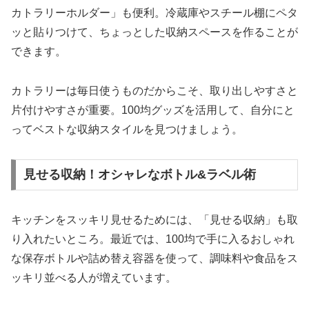
カトラリーホルダー」も便利。冷蔵庫やスチール棚にペタ
ッと貼りつけて、ちょっとした収納スペースを作ることが
できます。
カトラリーは毎日使うものだからこそ、取り出しやすさと
片付けやすさが重要。100均グッズを活用して、自分にと
ってベストな収納スタイルを見つけましょう。
見せる収納！オシャレなボトル&ラベル術
キッチンをスッキリ見せるためには、「見せる収納」も取
り入れたいところ。最近では、100均で手に入るおしゃれ
な保存ボトルや詰め替え容器を使って、調味料や食品をス
ッキリ並べる人が増えています。