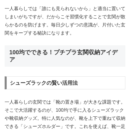
一人暮らしでは「誰にも見られないから」と適当に置いて
しまいがちですが、だからこそ習慣化することで玄関が散
らかるのを防げます。毎日少しずつの意識が、片付いた玄
関をキープする秘訣になります。
100均でできる！プチプラ玄関収納アイデ
ア
シューズラックの賢い活用法
一人暮らしの玄関では「靴の置き場」が大きな課題です。
そこで大活躍するのが、100均で手に入るシューズラック
や靴収納グッズ。特に人気なのが、靴を上下で重ねて収納
できる「シューズホルダー」です。これを使えば、靴一足