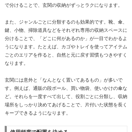
で分けることで、玄関の収納がずっとラクになります。
また、ジャンルごとに分類するのも効果的です。靴、傘、
鍵、小物、掃除道具などをそれぞれ専用の収納スペースに
分けることで、「どこに何があるのか」が一目でわかるよ
うになります。たとえば、カゴやトレイを使ってアイテム
ごとのエリアを作ると、自然と元に戻す習慣もつきやすく
なります。
玄関には意外と「なんとなく置いてあるもの」が多いで
す。例えば、通販の段ボール、買い物袋、使いかけの傘な
ど。それらを一度すべて出して、役割ごとに分類し、収納
場所をしっかり決めてあげることで、片付いた状態を長く
キープできるようになります。