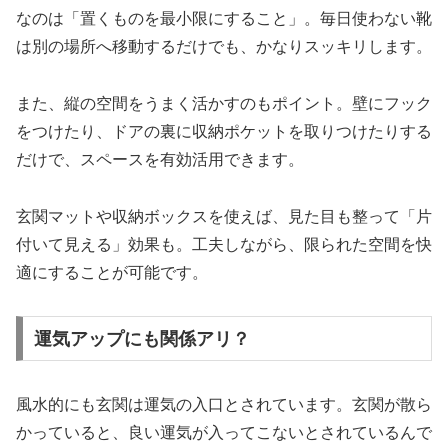
なのは「置くものを最小限にすること」。毎日使わない靴
は別の場所へ移動するだけでも、かなりスッキリします。
また、縦の空間をうまく活かすのもポイント。壁にフック
をつけたり、ドアの裏に収納ポケットを取りつけたりする
だけで、スペースを有効活用できます。
玄関マットや収納ボックスを使えば、見た目も整って「片
付いて見える」効果も。工夫しながら、限られた空間を快
適にすることが可能です。
運気アップにも関係アリ？
風水的にも玄関は運気の入口とされています。玄関が散ら
かっていると、良い運気が入ってこないとされているんで