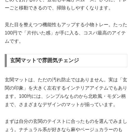
ーごと移動できるので、掃除もしやすくなります。
見た目を整えつつ機能性もアップする小物トレー。たった
100円で「片付いた感」が手に入る、コスパ最高のアイテ
ムです。
玄関マットで雰囲気チェンジ
玄関マットは、ただの汚れ防止ではありません。実は「玄
関の印象」を大きく左右するインテリアアイテムでもあり
ます。100均には、シンプルなものから北欧風・モダン柄
まで、さまざまなデザインのマットが揃っています。
まずは自分の玄関のテイストに合ったものを選んでみまし
ょう。ナチュラル系が好きなら麻やベージュカラーのも