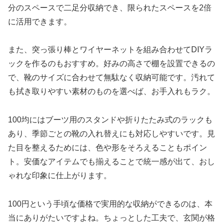
分のスペースで二足分収納でき、限られたスペースを2倍
に活用できます。
また、突っ張り棒とワイヤーネットを組み合わせてDIYラ
ックを作るのもおすすめ。好みの高さで棚を設置できるの
で、靴のサイズに合わせて無駄なく収納可能です。汚れて
も拭き取りやすい素材のものを選べば、お手入れもラク。
100均にはブーツ用のスタンドや折りたたみ式のラックも
あり、季節ごとの靴の入れ替えにも対応しやすいです。見
た目を整えるためには、色や形をそろえることもポイン
ト。安価なアイテムでも揃えることで統一感が出て、おし
ゃれな印象に仕上がります。
100円という手頃な価格で実用的な収納ができるのは、本
当にありがたいですよね。ちょっとした工夫で、玄関が格