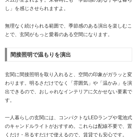
し」を感じさせられますよ。
無理なく続けられる範囲で、季節感のある演出を楽しむこ
とで、玄関がもっと愛着のある空間になります。
間接照明で温もりを演出
玄関に間接照明を取り入れると、空間の印象がガラッと変
わります。明るさだけでなく「雰囲気」や「温かみ」を演
出できるので、おしゃれなインテリアに欠かせない要素で
す。
一人暮らしの玄関には、コンパクトなLEDランプや電池式
のキャンドルライトがおすすめ。これらは配線不要で、置
くだけ・吊るすだけで使えるので、賃貸でも安心です。