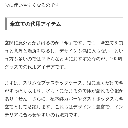
段に使いやすくなるのです。
傘立ての代用アイテム
玄関に意外とかさばるのが「傘」です。でも、傘立てを買
うと意外と場所を取るし、デザインも気に入らない…とい
う方も多いのでは？そんなときにおすすめなのが、100均
グッズでの代用アイデアです。
まずは、スリムなプラスチックケース。縦に置くだけで傘
がすっぽり収まり、水も下にたまるので床が濡れる心配が
ありません。さらに、植木鉢カバーやダストボックスも傘
立てとして活躍します。これらはデザインも豊富で、イン
テリアに合わせやすいのも魅力です。