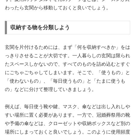
わったら玄関から移動しておくと良いでしょう。
収納する物を分類しよう
玄関を片付けるためには、まず「何を収納すべきか」をは
っきりさせることが大切です。一人暮らしの玄関は限られ
たスペースしかないので、すべてのものを詰め込むとすぐ
にごちゃごちゃしてしまいます。そこで、「使うもの」と
「使わないもの」、「毎日使うもの」と「たまに使うも
の」などに分けて整理していきましょう。
例えば、毎日使う靴や鍵、マスク、傘などは出し入れしや
すい場所に置く必要があります。一方で、冠婚葬祭用の靴
や予備の傘などは、クローゼットや収納ボックスなど別の
場所にしまっておくと良いでしょう。このように使用頻度