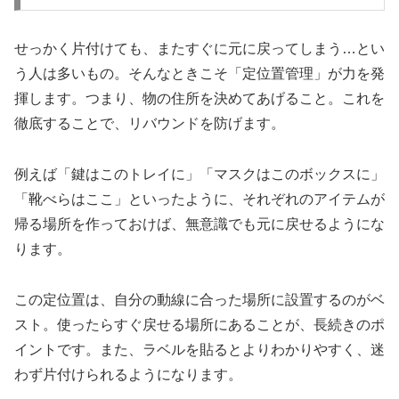
せっかく片付けても、またすぐに元に戻ってしまう…とい
う人は多いもの。そんなときこそ「定位置管理」が力を発
揮します。つまり、物の住所を決めてあげること。これを
徹底することで、リバウンドを防げます。
例えば「鍵はこのトレイに」「マスクはこのボックスに」
「靴べらはここ」といったように、それぞれのアイテムが
帰る場所を作っておけば、無意識でも元に戻せるようにな
ります。
この定位置は、自分の動線に合った場所に設置するのがベ
スト。使ったらすぐ戻せる場所にあることが、長続きのポ
イントです。また、ラベルを貼るとよりわかりやすく、迷
わず片付けられるようになります。