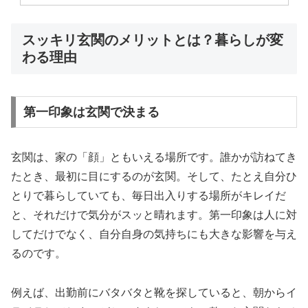
スッキリ玄関のメリットとは？暮らしが変
わる理由
第一印象は玄関で決まる
玄関は、家の「顔」ともいえる場所です。誰かが訪ねてき
たとき、最初に目にするのが玄関。そして、たとえ自分ひ
とりで暮らしていても、毎日出入りする場所がキレイだ
と、それだけで気分がスッと晴れます。第一印象は人に対
してだけでなく、自分自身の気持ちにも大きな影響を与え
るのです。
例えば、出勤前にバタバタと靴を探していると、朝からイ