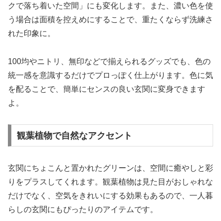
クで落ち着いた空間」にも変化します。また、濃い色を使
う場合は面積を控えめにすることで、重たくならず洗練さ
れた印象に。
100均やニトリ、無印などで揃えられるグッズでも、色の
統一感を意識するだけでプロっぽく仕上がります。色に気
を配ることで、簡単にセンスの良い玄関に変身できます
よ。
観葉植物で自然なアクセント
玄関にちょこんと置かれたグリーンは、空間に癒やしと彩
りをプラスしてくれます。観葉植物は見た目がおしゃれな
だけでなく、空気をきれいにする効果もあるので、一人暮
らしの玄関にもぴったりのアイテムです。