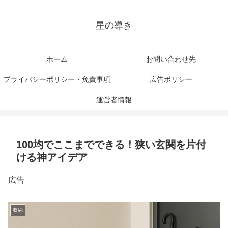
星の導き
ホーム
お問い合わせ先
プライバシーポリシー・免責事項
広告ポリシー
運営者情報
100均でここまでできる！狭い玄関を片付
ける神アイデア
広告
収納