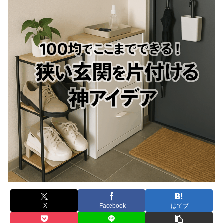
X
Facebook
はてブ