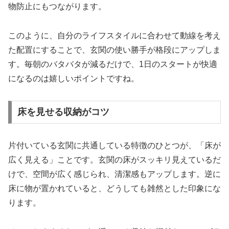
物防止にもつながります。
このように、自分のライフスタイルに合わせて動線を考え
た配置にすることで、玄関の使い勝手が格段にアップしま
す。毎朝のバタバタが減るだけで、1日のスタートが快適
になるのは嬉しいポイントですね。
床を見せる収納がコツ
片付いている玄関に共通している特徴のひとつが、「床が
広く見える」ことです。玄関の床がスッキリ見えているだ
けで、空間が広く感じられ、清潔感もアップします。逆に
床に物が置かれていると、どうしても雑然とした印象にな
ります。