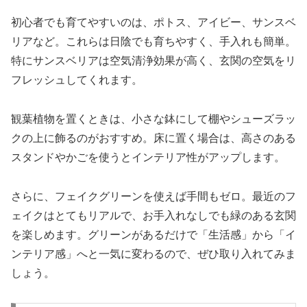
初心者でも育てやすいのは、ポトス、アイビー、サンスベ
リアなど。これらは日陰でも育ちやすく、手入れも簡単。
特にサンスベリアは空気清浄効果が高く、玄関の空気をリ
フレッシュしてくれます。
観葉植物を置くときは、小さな鉢にして棚やシューズラッ
クの上に飾るのがおすすめ。床に置く場合は、高さのある
スタンドやかごを使うとインテリア性がアップします。
さらに、フェイクグリーンを使えば手間もゼロ。最近のフ
ェイクはとてもリアルで、お手入れなしでも緑のある玄関
を楽しめます。グリーンがあるだけで「生活感」から「イ
ンテリア感」へと一気に変わるので、ぜひ取り入れてみま
しょう。