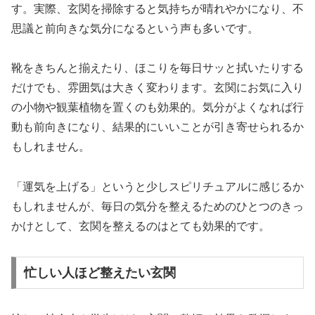
す。実際、玄関を掃除すると気持ちが晴れやかになり、不
思議と前向きな気分になるという声も多いです。
靴をきちんと揃えたり、ほこりを毎日サッと拭いたりする
だけでも、雰囲気は大きく変わります。玄関にお気に入り
の小物や観葉植物を置くのも効果的。気分がよくなれば行
動も前向きになり、結果的にいいことが引き寄せられるか
もしれません。
「運気を上げる」というと少しスピリチュアルに感じるか
もしれませんが、毎日の気分を整えるためのひとつのきっ
かけとして、玄関を整えるのはとても効果的です。
忙しい人ほど整えたい玄関