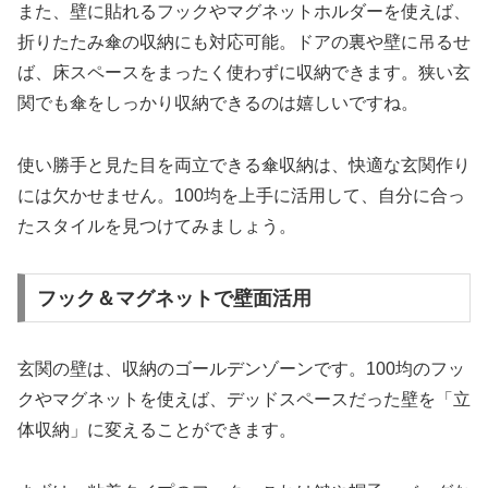
また、壁に貼れるフックやマグネットホルダーを使えば、
折りたたみ傘の収納にも対応可能。ドアの裏や壁に吊るせ
ば、床スペースをまったく使わずに収納できます。狭い玄
関でも傘をしっかり収納できるのは嬉しいですね。
使い勝手と見た目を両立できる傘収納は、快適な玄関作り
には欠かせません。100均を上手に活用して、自分に合っ
たスタイルを見つけてみましょう。
フック＆マグネットで壁面活用
玄関の壁は、収納のゴールデンゾーンです。100均のフッ
クやマグネットを使えば、デッドスペースだった壁を「立
体収納」に変えることができます。